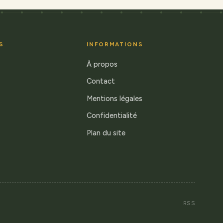
S
INFORMATIONS
À propos
Contact
Mentions légales
Confidentialité
Plan du site
RSS