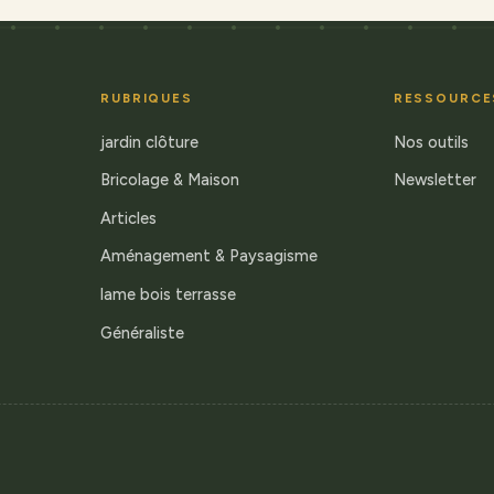
RUBRIQUES
RESSOURCE
jardin clôture
Nos outils
Bricolage & Maison
Newsletter
Articles
Aménagement & Paysagisme
lame bois terrasse
Généraliste