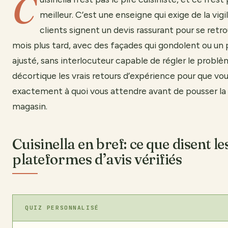
C
meilleur. C’est une enseigne qui exige de la vig
clients signent un devis rassurant pour se retr
mois plus tard, avec des façades qui gondolent ou un p
ajusté, sans interlocuteur capable de régler le problè
décortique les vrais retours d’expérience pour que vo
exactement à quoi vous attendre avant de pousser la 
magasin.
Cuisinella en bref: ce que disent le
plateformes d’avis vérifiés
QUIZ PERSONNALISÉ