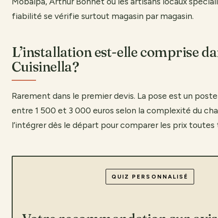
Mobalpa, Arthur Bonnet ou les artisans locaux spéciali
fiabilité se vérifie surtout magasin par magasin.
L’installation est-elle comprise da
Cuisinella?
Rarement dans le premier devis. La pose est un poste 
entre 1 500 et 3 000 euros selon la complexité du chant
l’intégrer dès le départ pour comparer les prix toutes
QUIZ PERSONNALISÉ