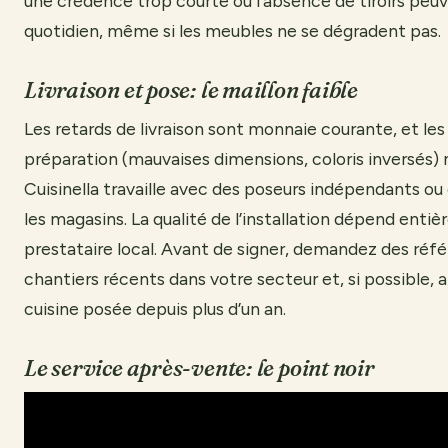
une crédence trop courte ou l’absence de tiroirs peu
quotidien, même si les meubles ne se dégradent pas.
Livraison et pose: le maillon faible
Les retards de livraison sont monnaie courante, et les
préparation (mauvaises dimensions, coloris inversés) n
Cuisinella travaille avec des poseurs indépendants ou
les magasins. La qualité de l’installation dépend enti
prestataire local. Avant de signer, demandez des réf
chantiers récents dans votre secteur et, si possible, a
cuisine posée depuis plus d’un an.
Le service après-vente: le point noir