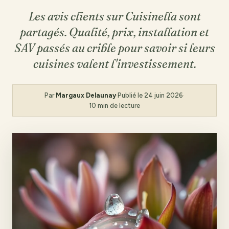
Les avis clients sur Cuisinella sont
partagés. Qualité, prix, installation et
SAV passés au crible pour savoir si leurs
cuisines valent l'investissement.
Par
Margaux Delaunay
·
Publié le
24 juin 2026
·
10 min de lecture