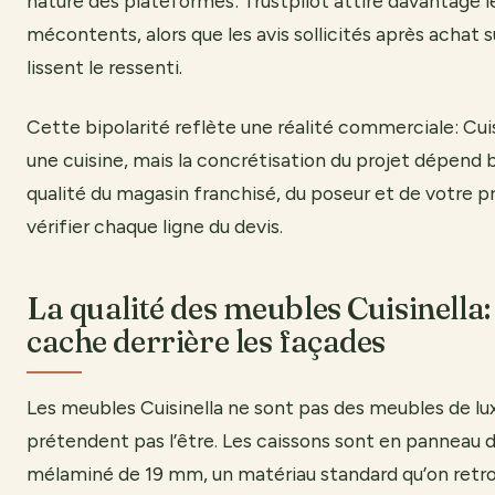
nature des plateformes: Trustpilot attire davantage l
mécontents, alors que les avis sollicités après achat s
lissent le ressenti.
Cette bipolarité reflète une réalité commerciale: Cuis
une cuisine, mais la concrétisation du projet dépend 
qualité du magasin franchisé, du poseur et de votre p
vérifier chaque ligne du devis.
La qualité des meubles Cuisinella: 
cache derrière les façades
Les meubles Cuisinella ne sont pas des meubles de luxe
prétendent pas l’être. Les caissons sont en panneau d
mélaminé de 19 mm, un matériau standard qu’on retro