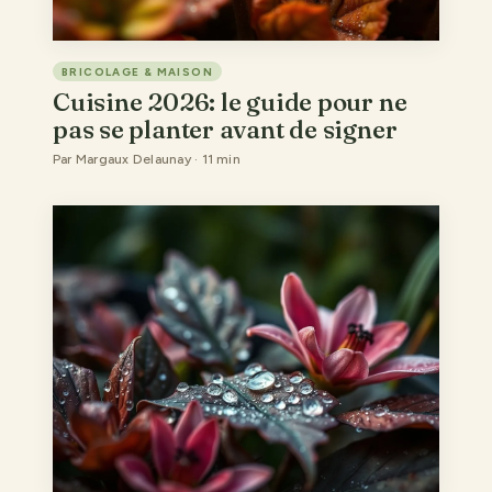
BRICOLAGE & MAISON
Cuisine 2026: le guide pour ne
pas se planter avant de signer
Par Margaux Delaunay · 11 min