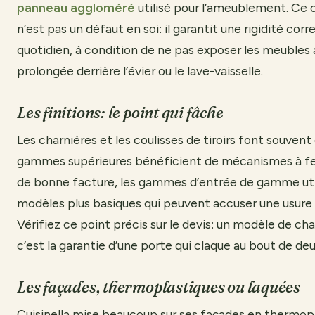
panneau aggloméré
utilisé pour l’ameublement. Ce 
n’est pas un défaut en soi: il garantit une rigidité cor
quotidien, à condition de ne pas exposer les meubles
prolongée derrière l’évier ou le lave-vaisselle.
Les finitions: le point qui fâche
Les charnières et les coulisses de tiroirs font souvent 
gammes supérieures bénéficient de mécanismes à f
de bonne facture, les gammes d’entrée de gamme uti
modèles plus basiques qui peuvent accuser une usure
Vérifiez ce point précis sur le devis: un modèle de cha
c’est la garantie d’une porte qui claque au bout de deu
Les façades, thermoplastiques ou laquées
Cuisinella mise beaucoup sur ses façades en thermop