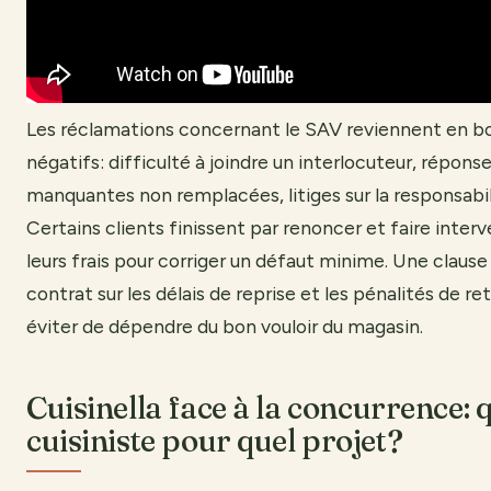
Les réclamations concernant le SAV reviennent en bou
négatifs: difficulté à joindre un interlocuteur, répons
manquantes non remplacées, litiges sur la responsabil
Certains clients finissent par renoncer et faire interve
leurs frais pour corriger un défaut minime. Une clause 
contrat sur les délais de reprise et les pénalités de r
éviter de dépendre du bon vouloir du magasin.
Cuisinella face à la concurrence: 
cuisiniste pour quel projet?