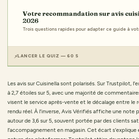
Votre recommandation sur avis cuisinella
2026
Trois questions rapides pour adapter ce guide à votr
LANCER LE QUIZ — 60 S
Les avis sur Cuisinella sont polarisés. Sur Trustpilot, 
à 2,7 étoiles sur 5, avec une majorité de commentaires
visent le service après-vente et le décalage entre le 
rendu réel. À l’inverse, Avis Vérifiés affiche une note
autour de 3,6 sur 5, souvent portée par des clients sat
l’accompagnement en magasin. Cet écart s’explique e