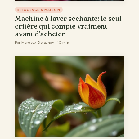
BRICOLAGE & MAISON
Machine à laver séchante: le seul
critère qui compte vraiment
avant d'acheter
Par Margaux Delaunay · 10 min