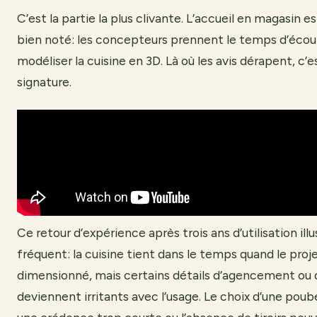
C’est la partie la plus clivante. L’accueil en magasin
bien noté: les concepteurs prennent le temps d’écout
modéliser la cuisine en 3D. Là où les avis dérapent, c’e
signature.
Ce retour d’expérience après trois ans d’utilisation ill
fréquent: la cuisine tient dans le temps quand le proj
dimensionné, mais certains détails d’agencement ou d
deviennent irritants avec l’usage. Le choix d’une poub