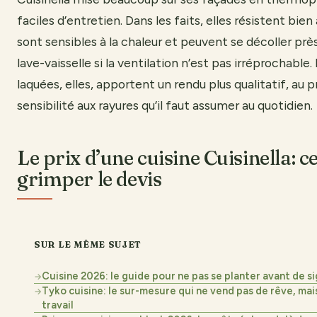
faciles d’entretien. Dans les faits, elles résistent bie
sont sensibles à la chaleur et peuvent se décoller prè
lave-vaisselle si la ventilation n’est pas irréprochable
laquées, elles, apportent un rendu plus qualitatif, au p
sensibilité aux rayures qu’il faut assumer au quotidien.
Le prix d’une cuisine Cuisinella: ce
grimper le devis
SUR LE MÊME SUJET
Cuisine 2026: le guide pour ne pas se planter avant de s
→
Tyko cuisine: le sur-mesure qui ne vend pas de rêve, mai
→
travail