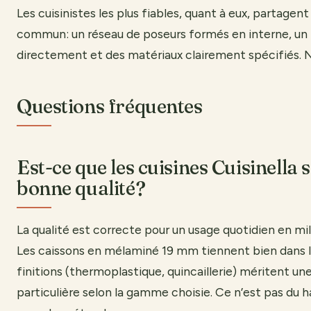
Les cuisinistes les plus fiables, quant à eux, partagent
commun: un réseau de poseurs formés en interne, un
directement et des matériaux clairement spécifiés. Ni
Questions fréquentes
Est-ce que les cuisines Cuisinella 
bonne qualité?
La qualité est correcte pour un usage quotidien en m
Les caissons en mélaminé 19 mm tiennent bien dans l
finitions (thermoplastique, quincaillerie) méritent un
particulière selon la gamme choisie. Ce n’est pas du