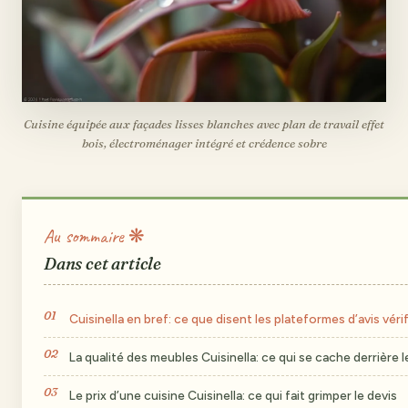
Cuisine équipée aux façades lisses blanches avec plan de travail effet
bois, électroménager intégré et crédence sobre
Au sommaire ❋
Dans cet article
Cuisinella en bref: ce que disent les plateformes d’avis véri
La qualité des meubles Cuisinella: ce qui se cache derrière 
Le prix d’une cuisine Cuisinella: ce qui fait grimper le devis