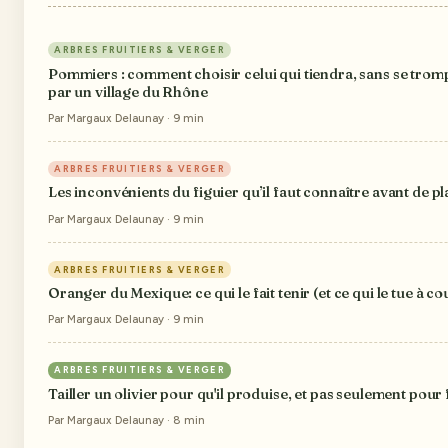
ARBRES FRUITIERS & VERGER
Pommiers : comment choisir celui qui tiendra, sans se tromp
par un village du Rhône
Par Margaux Delaunay · 9 min
ARBRES FRUITIERS & VERGER
Les inconvénients du figuier qu’il faut connaître avant de pl
Par Margaux Delaunay · 9 min
ARBRES FRUITIERS & VERGER
Oranger du Mexique: ce qui le fait tenir (et ce qui le tue à co
Par Margaux Delaunay · 9 min
ARBRES FRUITIERS & VERGER
Tailler un olivier pour qu'il produise, et pas seulement pour f
Par Margaux Delaunay · 8 min