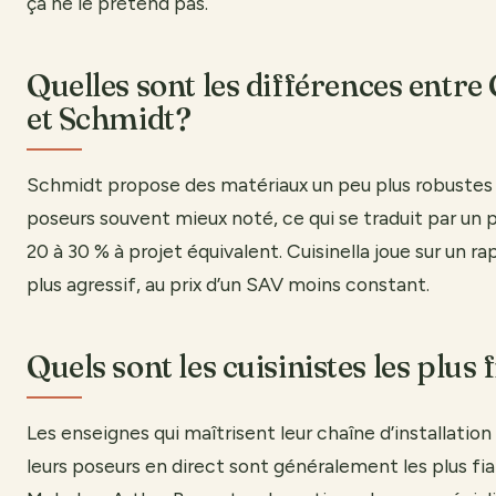
ça ne le prétend pas.
Quelles sont les différences entre 
et Schmidt?
Schmidt propose des matériaux un peu plus robustes 
poseurs souvent mieux noté, ce qui se traduit par un p
20 à 30 % à projet équivalent. Cuisinella joue sur un ra
plus agressif, au prix d’un SAV moins constant.
Quels sont les cuisinistes les plus 
Les enseignes qui maîtrisent leur chaîne d’installatio
leurs poseurs en direct sont généralement les plus fi