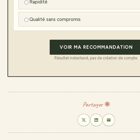
Rapidité
Qualité sans compromis
VOIR MA RECOMMANDATION
Résultat instantané, pas de création de compte.
Partager ❋