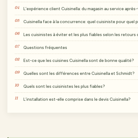
L’expérience client Cuisinella: du magasin au service après
Cuisinella face à la concurrence: quel cuisiniste pour quel 
Les cuisinistes à éviter et les plus fiables selon les retours
Questions fréquentes
Est-ce que les cuisines Cuisinella sont de bonne qualité?
Quelles sont les différences entre Cuisinella et Schmidt?
Quels sont les cuisinistes les plus fiables?
L’installation est-elle comprise dans le devis Cuisinella?