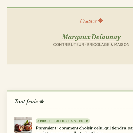
L'auteur ❋
Margaux Delaunay
CONTRIBUTEUR · BRICOLAGE & MAISON
Tout frais ❋
ARBRES FRUITIERS & VERGER
Pommiers : comment choisir celui qui tiendra, sa