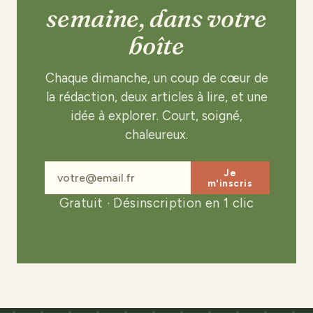
semaine, dans votre
boîte
Chaque dimanche, un coup de cœur de
la rédaction, deux articles à lire, et une
idée à explorer. Court, soigné,
chaleureux.
Je
m'inscris
Gratuit · Désinscription en 1 clic