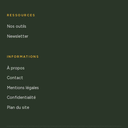
RESSOURCES
Nos outils
Newsletter
INFORMATIONS
À propos
Contact
Mentions légales
Confidentialité
Plan du site