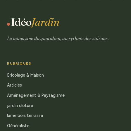
Idéo
Jardin
Le magazine du quotidien, au rythme des saisons.
RUBRIQUES
Bricolage & Maison
Articles
Aménagement & Paysagisme
jardin clôture
lame bois terrasse
Généraliste