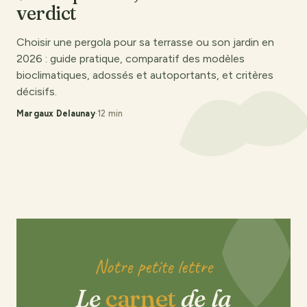
verdict
Choisir une pergola pour sa terrasse ou son jardin en
2026 : guide pratique, comparatif des modèles
bioclimatiques, adossés et autoportants, et critères
décisifs.
Margaux Delaunay
·
12 min
Notre petite lettre
Le
carnet
de la