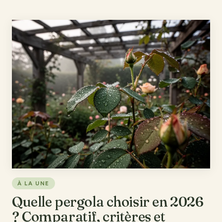
À LA UNE
Quelle pergola choisir en 2026
? Comparatif, critères et