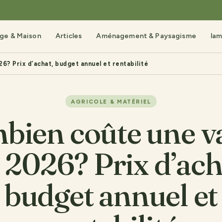
age & Maison
Articles
Aménagement & Paysagisme
lam
? Prix d’achat, budget annuel et rentabilité
AGRICOLE & MATÉRIEL
bien coûte une v
 2026? Prix d’ach
budget annuel et