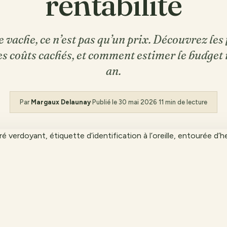
rentabilité
 vache, ce n’est pas qu’un prix. Découvrez les
les coûts cachés, et comment estimer le budget 
an.
Par
Margaux Delaunay
·
Publié le
30 mai 2026
·
11 min de lecture