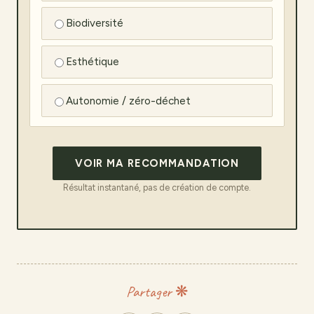
Biodiversité
Esthétique
Autonomie / zéro-déchet
VOIR MA RECOMMANDATION
Résultat instantané, pas de création de compte.
Partager ❋