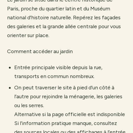
Paris, proche du quartier latin et du Muséum
national d’histoire naturelle. Repérez les façades
des galeries et la grande allée centrale pour vous
orienter sur place.
Comment accéder au jardin
Entrée principale visible depuis la rue,
transports en commun nombreux.
On peut traverser le site à pied d’un côté à
l’autre pour rejoindre la ménagerie, les galeries
ou les serres.
Alternative si la page officielle est indisponible
Si l’information pratique manque, consultez
des sources locales ou des affichages à l’entrée