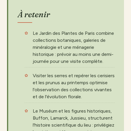
À retenir
Le Jardin des Plantes de Paris combine
collections botaniques, galeries de
minéralogie et une ménagerie
historique : prévoir au moins une demi-
journée pour une visite complète.
Visiter les serres et repérer les cerisiers
et les prunus au printemps optimise
l'observation des collections vivantes
et de l'évolution florale.
Le Muséum et les figures historiques,
Buffon, Lamarck, Jussieu, structurent
l'histoire scientifique du lieu : privilégiez