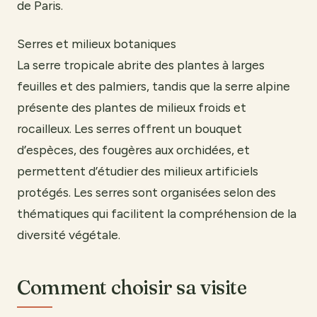
de Paris.
Serres et milieux botaniques
La serre tropicale abrite des plantes à larges
feuilles et des palmiers, tandis que la serre alpine
présente des plantes de milieux froids et
rocailleux. Les serres offrent un bouquet
d’espèces, des fougères aux orchidées, et
permettent d’étudier des milieux artificiels
protégés. Les serres sont organisées selon des
thématiques qui facilitent la compréhension de la
diversité végétale.
Comment choisir sa visite