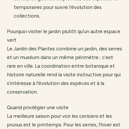
temporaires pour suivre l’évolution des
collections.
Pourquoi visiter le jardin plutôt qu’un autre espace
vert
Le Jardin des Plantes combine un jardin, des serres
et un muséum dans un même périmètre ; c’est
rare en ville. La coordination entre botanique et
histoire naturelle rend la visite instructive pour qui
s’intéresse à l’évolution des espèces et à la
conservation.
Quand privilégier une visite
La meilleure saison pour voir les cerisiers et les
prunus est le printemps. Pour les serres, l’hiver est