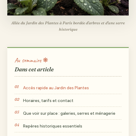
Allée du Jardin des Plantes à Paris bordée d'arbres et d'une serre
historique
Au sommaire ❋
Dans cet article
Accès rapide au Jardin des Plantes
Horaires, tarifs et contact
Que voir sur place : galeries, serres et ménagerie
Repères historiques essentiels