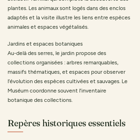
plantes. Les animaux sont logés dans des enclos
adaptés et la visite illustre les liens entre espèces
animales et espaces végétalisés.
Jardins et espaces botaniques
Au-delà des serres, le jardin propose des
collections organisées : arbres remarquables,
massifs thématiques, et espaces pour observer
l’évolution des espèces cultivées et sauvages. Le
Muséum coordonne souvent l’inventaire
botanique des collections.
Repères historiques essentiels