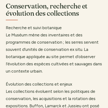
Conservation, recherche et
évolution des collections
Recherche et suivi botanique
Le Muséum mène des inventaires et des
programmes de conservation ; les serres servent
souvent d’unités de conservation ex situ. La
botanique appliquée au site permet d’observer
l’évolution des espèces cultivées et sauvages dans
un contexte urbain.
Évolution des collections et enjeux
Les collections évoluent selon les politiques de
conservation, les acquisitions et la rotation des
expositions. Buffon, Lamarck et Jussieu ont posé