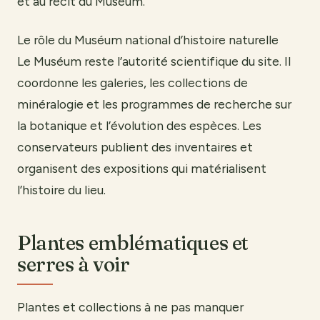
et au récit du Muséum.
Le rôle du Muséum national d’histoire naturelle
Le Muséum reste l’autorité scientifique du site. Il
coordonne les galeries, les collections de
minéralogie et les programmes de recherche sur
la botanique et l’évolution des espèces. Les
conservateurs publient des inventaires et
organisent des expositions qui matérialisent
l’histoire du lieu.
Plantes emblématiques et
serres à voir
Plantes et collections à ne pas manquer