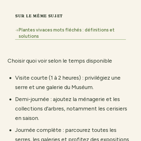
SUR LE MÊME SUJET
Plantes vivaces mots fléchés : définitions et
→
solutions
Choisir quoi voir selon le temps disponible
Visite courte (1 à 2 heures) : privilégiez une
serre et une galerie du Muséum.
Demi-journée : ajoutez la ménagerie et les
collections d’arbres, notamment les cerisiers
en saison.
Journée complète : parcourez toutes les
serres, les galeries et profitez des expositions