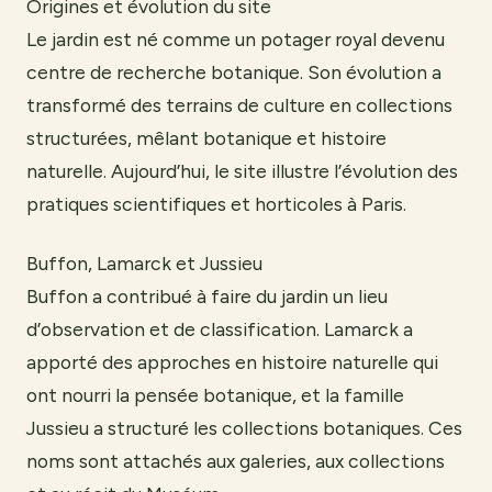
Origines et évolution du site
Le jardin est né comme un potager royal devenu
centre de recherche botanique. Son évolution a
transformé des terrains de culture en collections
structurées, mêlant botanique et histoire
naturelle. Aujourd’hui, le site illustre l’évolution des
pratiques scientifiques et horticoles à Paris.
Buffon, Lamarck et Jussieu
Buffon a contribué à faire du jardin un lieu
d’observation et de classification. Lamarck a
apporté des approches en histoire naturelle qui
ont nourri la pensée botanique, et la famille
Jussieu a structuré les collections botaniques. Ces
noms sont attachés aux galeries, aux collections