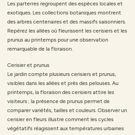
Les parterres regroupent des espèces locales et
exotiques. Les collections botaniques montrent
des arbres centenaires et des massifs saisonniers.
Repérez les allées où fleurissent les cerisiers et les
prunus au printemps pour une observation
remarquable de la floraison.
Cerisier et prunus
Le jardin compte plusieurs cerisiers et prunus,
visibles dans les allées et près des pelouses. Au
printemps, la floraison des cerisiers attire les
visiteurs ; la présence de prunus permet de
comparer variétés, tailles et couleurs. Observer un
cerisier en fleurs illustre comment les cycles
végétatifs réagissent aux températures urbaines