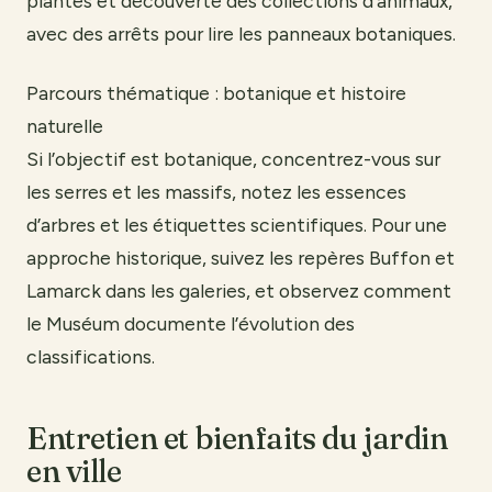
plantes et découverte des collections d’animaux,
avec des arrêts pour lire les panneaux botaniques.
Parcours thématique : botanique et histoire
naturelle
Si l’objectif est botanique, concentrez-vous sur
les serres et les massifs, notez les essences
d’arbres et les étiquettes scientifiques. Pour une
approche historique, suivez les repères Buffon et
Lamarck dans les galeries, et observez comment
le Muséum documente l’évolution des
classifications.
Entretien et bienfaits du jardin
en ville