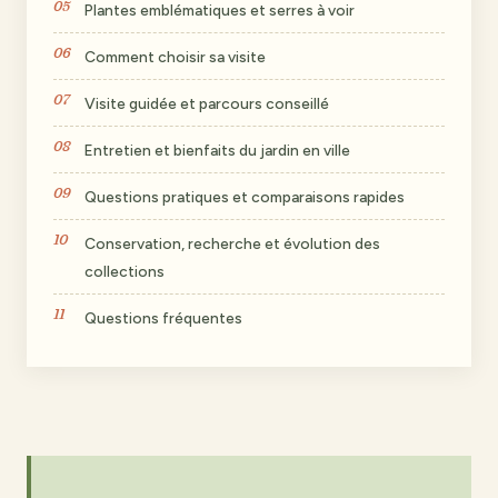
Plantes emblématiques et serres à voir
Comment choisir sa visite
Visite guidée et parcours conseillé
Entretien et bienfaits du jardin en ville
Questions pratiques et comparaisons rapides
Conservation, recherche et évolution des
collections
Questions fréquentes