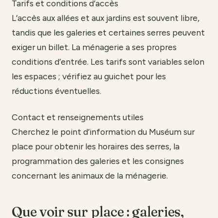
Tarifs et conditions d’accès
L’accès aux allées et aux jardins est souvent libre,
tandis que les galeries et certaines serres peuvent
exiger un billet. La ménagerie a ses propres
conditions d’entrée. Les tarifs sont variables selon
les espaces ; vérifiez au guichet pour les
réductions éventuelles.
Contact et renseignements utiles
Cherchez le point d’information du Muséum sur
place pour obtenir les horaires des serres, la
programmation des galeries et les consignes
concernant les animaux de la ménagerie.
Que voir sur place : galeries,