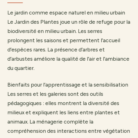
Le jardin comme espace naturel en milieu urbain
Le Jardin des Plantes joue un rôle de refuge pour la
biodiversité en milieu urbain. Les serres
prolongent les saisons et permettent l’accueil
d’espèces rares. La présence d’arbres et
d’arbustes améliore la qualité de l’air et l’ambiance
du quartier.
Bienfaits pour l’apprentissage et la sensibilisation
Les serres et les galeries sont des outils
pédagogiques : elles montrent la diversité des
milieux et expliquent les liens entre plantes et
animaux. La ménagerie complète la
compréhension des interactions entre végétation