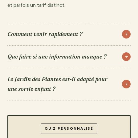
et parfois un tarif distinct.
Comment venir rapidement ?
Que faire si une information manque ?
Le Jardin des Plantes est-il adapté pour
une sortie enfant ?
QUIZ PERSONNALISÉ