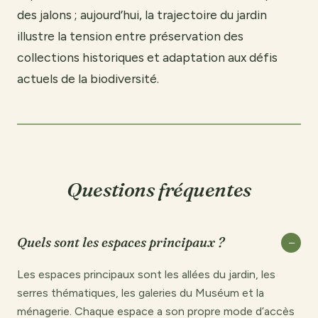
des jalons ; aujourd’hui, la trajectoire du jardin
illustre la tension entre préservation des
collections historiques et adaptation aux défis
actuels de la biodiversité.
Questions fréquentes
Quels sont les espaces principaux ?
Les espaces principaux sont les allées du jardin, les
serres thématiques, les galeries du Muséum et la
ménagerie. Chaque espace a son propre mode d’accès