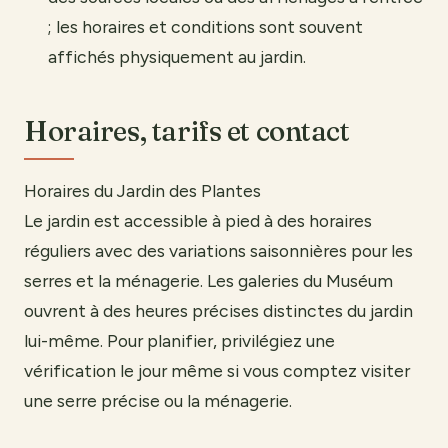
; les horaires et conditions sont souvent
affichés physiquement au jardin.
Horaires, tarifs et contact
Horaires du Jardin des Plantes
Le jardin est accessible à pied à des horaires
réguliers avec des variations saisonnières pour les
serres et la ménagerie. Les galeries du Muséum
ouvrent à des heures précises distinctes du jardin
lui-même. Pour planifier, privilégiez une
vérification le jour même si vous comptez visiter
une serre précise ou la ménagerie.