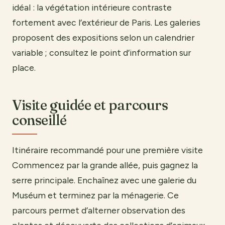
idéal : la végétation intérieure contraste
fortement avec l’extérieur de Paris. Les galeries
proposent des expositions selon un calendrier
variable ; consultez le point d’information sur
place.
Visite guidée et parcours
conseillé
Itinéraire recommandé pour une première visite
Commencez par la grande allée, puis gagnez la
serre principale. Enchaînez avec une galerie du
Muséum et terminez par la ménagerie. Ce
parcours permet d’alterner observation des