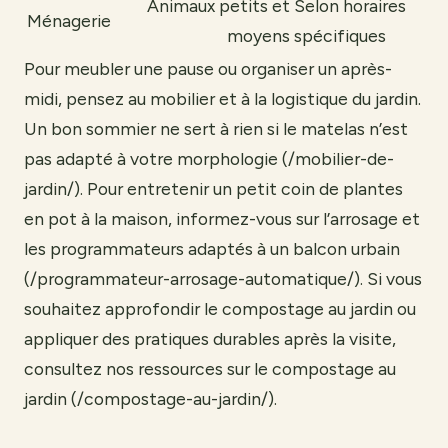
Animaux petits et
Selon horaires
Ménagerie
moyens
spécifiques
Pour meubler une pause ou organiser un après-
midi, pensez au mobilier et à la logistique du jardin.
Un bon sommier ne sert à rien si le matelas n’est
pas adapté à votre morphologie (/mobilier-de-
jardin/). Pour entretenir un petit coin de plantes
en pot à la maison, informez-vous sur l’arrosage et
les programmateurs adaptés à un balcon urbain
(/programmateur-arrosage-automatique/). Si vous
souhaitez approfondir le compostage au jardin ou
appliquer des pratiques durables après la visite,
consultez nos ressources sur le compostage au
jardin (/compostage-au-jardin/).