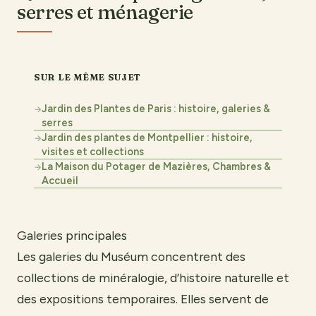
serres et ménagerie
SUR LE MÊME SUJET
Jardin des Plantes de Paris : histoire, galeries &
→
serres
Jardin des plantes de Montpellier : histoire,
→
visites et collections
La Maison du Potager de Mazières, Chambres &
→
Accueil
Galeries principales
Les galeries du Muséum concentrent des
collections de minéralogie, d’histoire naturelle et
des expositions temporaires. Elles servent de