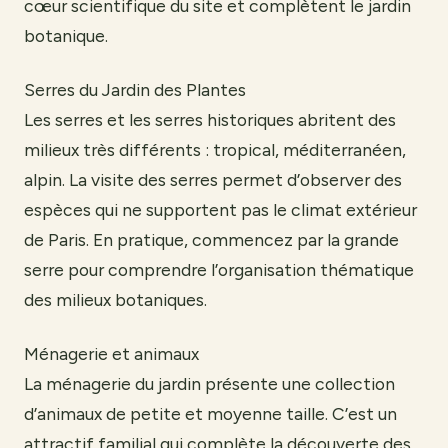
cœur scientifique du site et complètent le jardin
botanique.
Serres du Jardin des Plantes
Les serres et les serres historiques abritent des
milieux très différents : tropical, méditerranéen,
alpin. La visite des serres permet d’observer des
espèces qui ne supportent pas le climat extérieur
de Paris. En pratique, commencez par la grande
serre pour comprendre l’organisation thématique
des milieux botaniques.
Ménagerie et animaux
La ménagerie du jardin présente une collection
d’animaux de petite et moyenne taille. C’est un
attractif familial qui complète la découverte des