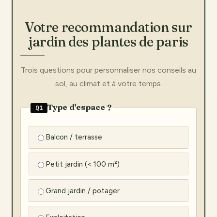
Votre recommandation sur
jardin des plantes de paris
Trois questions pour personnaliser nos conseils au
sol, au climat et à votre temps.
Type d'espace ?
Q1
Balcon / terrasse
Petit jardin (< 100 m²)
Grand jardin / potager