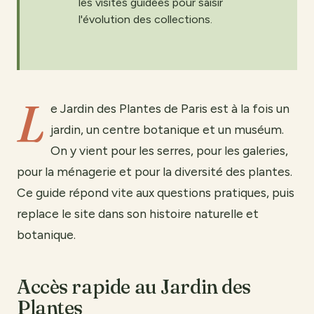
les visites guidées pour saisir
l'évolution des collections.
L
e Jardin des Plantes de Paris est à la fois un
jardin, un centre botanique et un muséum.
On y vient pour les serres, pour les galeries,
pour la ménagerie et pour la diversité des plantes.
Ce guide répond vite aux questions pratiques, puis
replace le site dans son histoire naturelle et
botanique.
Accès rapide au Jardin des
Plantes