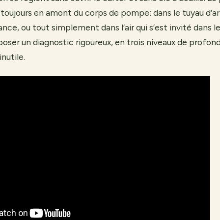
 toujours en amont du corps de pompe: dans le tuyau d’ar
 lance, ou tout simplement dans l’air qui s’est invité dans le
ser un diagnostic rigoureux, en trois niveaux de profond
nutile.