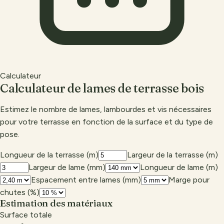
Calculateur
Calculateur de lames de
terrasse bois
Estimez le nombre de lames, lambourdes et vis nécessaires
pour votre terrasse en fonction de la surface et du type de
pose.
Longueur de la terrasse (m)
Largeur de la terrasse (m)
Largeur de lame (mm)
Longueur de lame (m)
Espacement entre lames (mm)
Marge pour
chutes (%)
Estimation des matériaux
Surface totale