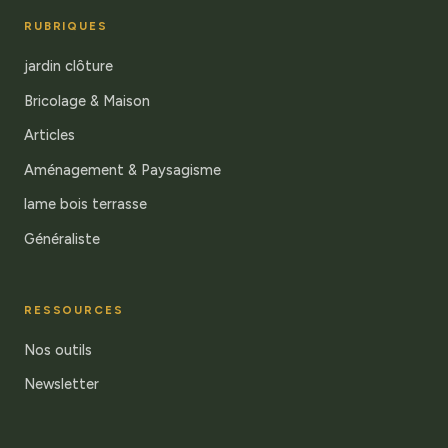
RUBRIQUES
jardin clôture
Bricolage & Maison
Articles
Aménagement & Paysagisme
lame bois terrasse
Généraliste
RESSOURCES
Nos outils
Newsletter