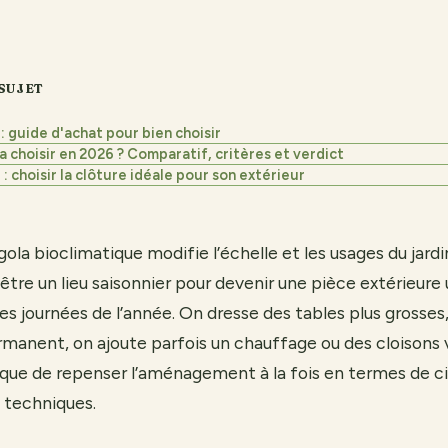
SUJET
 : guide d'achat pour bien choisir
 choisir en 2026 ? Comparatif, critères et verdict
 : choisir la clôture idéale pour son extérieur
ola bioclimatique modifie l’échelle et les usages du jardi
être un lieu saisonnier pour devenir une pièce extérieure u
s journées de l’année. On dresse des tables plus grosses, 
ermanent, on ajoute parfois un chauffage ou des cloisons 
que de repenser l’aménagement à la fois en termes de ci
s techniques.