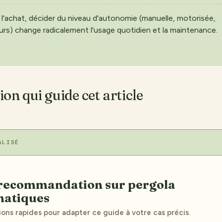
l'achat, décider du niveau d'autonomie (manuelle, motorisée,
rs) change radicalement l'usage quotidien et la maintenance.
ion qui guide cet article
ALISÉ
matiques
ions rapides pour adapter ce guide à votre cas précis.