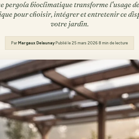
ne pergola bioclimatique transforme l'usage de 
que pour choisir, intégrer et entretenir ce dis
votre jardin.
Par
Margaux Delaunay
·
Publié le
25 mars 2026
·
8 min de lecture