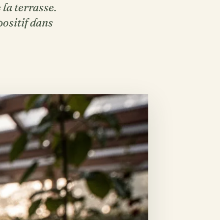
la terrasse.
positif dans